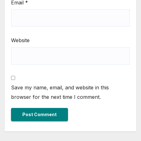
Email
*
Website
Save my name, email, and website in this
browser for the next time I comment.