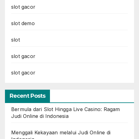
slot gacor
slot demo
slot
slot gacor
slot gacor
Recent Posts
Bermula dari Slot Hingga Live Casino: Ragam
Judi Online di Indonesia
Menggali Kekayaan melalui Judi Online di