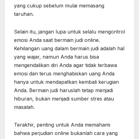
yang cukup sebelum mulai memasang
taruhan.
Selain itu, jangan lupa untuk selalu mengontrol
emosi Anda saat bermain judi online.
Kehilangan uang dalam bermain judi adalah hal
yang wajar, namun Anda harus bisa
mengendalikan diri Anda agar tidak terbawa
emosi dan terus menghabiskan uang Anda
hanya untuk mendapatkan kembali kerugian
Anda. Bermain judi haruslah tetap menjadi
hiburan, bukan menjadi sumber stres atau
masalah.
Terakhir, penting untuk Anda memahami
bahwa perjudian online bukanlah cara yang