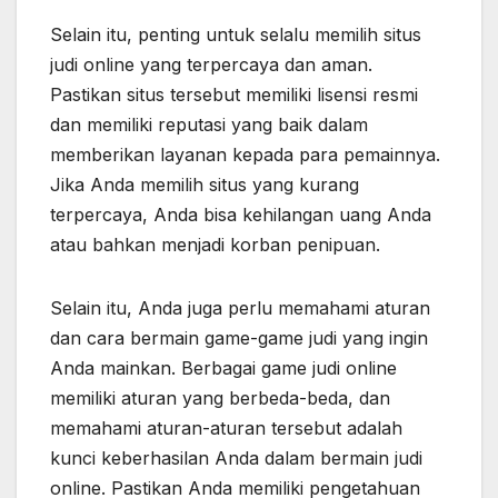
Selain itu, penting untuk selalu memilih situs
judi online yang terpercaya dan aman.
Pastikan situs tersebut memiliki lisensi resmi
dan memiliki reputasi yang baik dalam
memberikan layanan kepada para pemainnya.
Jika Anda memilih situs yang kurang
terpercaya, Anda bisa kehilangan uang Anda
atau bahkan menjadi korban penipuan.
Selain itu, Anda juga perlu memahami aturan
dan cara bermain game-game judi yang ingin
Anda mainkan. Berbagai game judi online
memiliki aturan yang berbeda-beda, dan
memahami aturan-aturan tersebut adalah
kunci keberhasilan Anda dalam bermain judi
online. Pastikan Anda memiliki pengetahuan