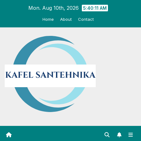
Skip
Mon. Aug 10th, 2026
5:40:12 AM
to
Home
About
Contact
content