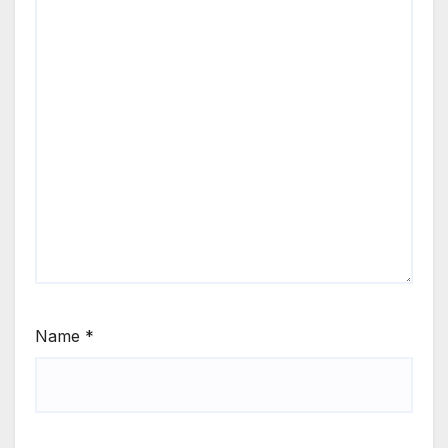
Name
*