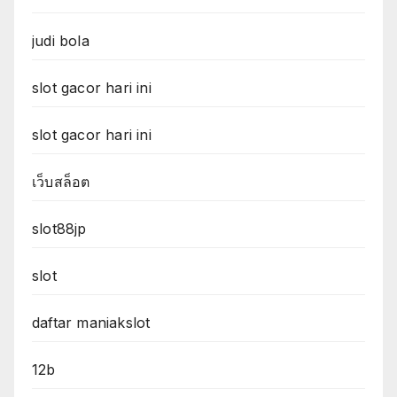
judi bola
slot gacor hari ini
slot gacor hari ini
เว็บสล็อต
slot88jp
slot
daftar maniakslot
12b